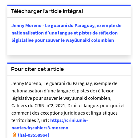
Télécharger l'article intégral
Jenny Moreno - Le guarani du Paraguay, exemple de
nationalisation d’une langue et pistes de réflexion
législative pour sauver le wayúunaiki colombien
Pour citer cet article
Jenny Moreno, Le guarani du Paraguay, exemple de
nationalisation d’une langue et pistes de réflexion
législative pour sauver le wayúunaiki colombien,
Cahiers du CRINI n°2, 2021, Droit et langue: pourquoi et
comment des exceptions juridiques et linguistiques
territoriales ?, url :
https://crini.univ-
nantes.fr/cahiers3-moreno
⟨hal-03558964⟩