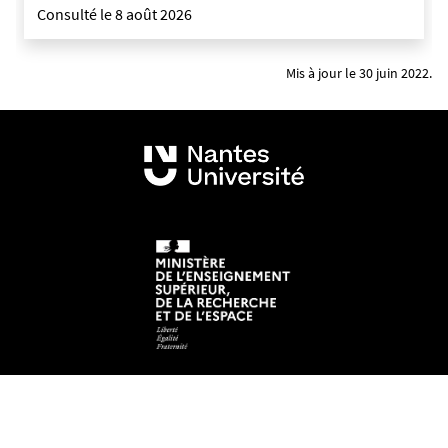
Consulté le 8 août 2026
Mis à jour le 30 juin 2022.
Mentions légales
Crédits et aspects légaux