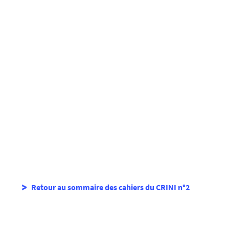
Retour au sommaire des cahiers du CRINI n°2