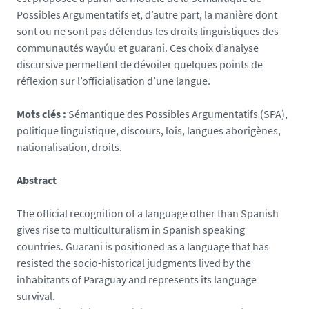
Possibles Argumentatifs et, d’autre part, la manière dont
sont ou ne sont pas défendus les droits linguistiques des
communautés wayúu et guarani. Ces choix d’analyse
discursive permettent de dévoiler quelques points de
réflexion sur l’officialisation d’une langue.
Mots clés :
Sémantique des Possibles Argumentatifs (SPA),
politique linguistique, discours, lois, langues aborigènes,
nationalisation, droits.
Abstract
The official recognition of a language other than Spanish
gives rise to multiculturalism in Spanish speaking
countries. Guarani is positioned as a language that has
resisted the socio-historical judgments lived by the
inhabitants of Paraguay and represents its language
survival.