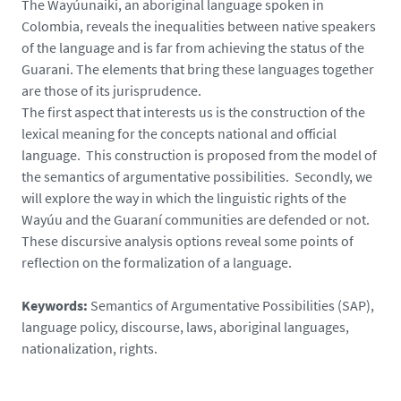
The Wayúunaiki, an aboriginal language spoken in
Colombia, reveals the inequalities between native speakers
of the language and is far from achieving the status of the
Guarani. The elements that bring these languages together
are those of its jurisprudence.
The first aspect that interests us is the construction of the
lexical meaning for the concepts national and official
language. This construction is proposed from the model of
the semantics of argumentative possibilities. Secondly, we
will explore the way in which the linguistic rights of the
Wayúu and the Guaraní communities are defended or not.
These discursive analysis options reveal some points of
reflection on the formalization of a language.
Keywords:
Semantics of Argumentative Possibilities (SAP),
language policy, discourse, laws, aboriginal languages,
nationalization, rights.