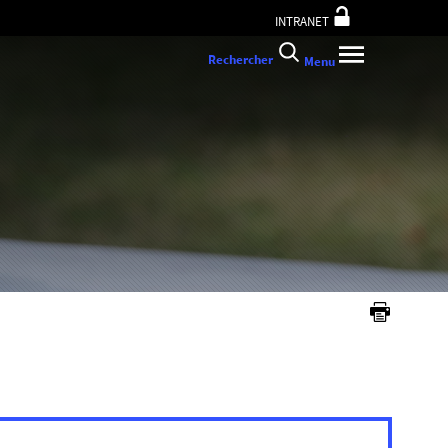
INTRANET
Rechercher
Menu