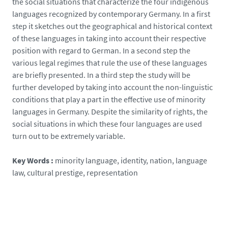
the social situations that characterize the four indigenous
languages recognized by contemporary Germany. In a first
step it sketches out the geographical and historical context
of these languages in taking into account their respective
position with regard to German. In a second step the
various legal regimes that rule the use of these languages
are briefly presented. In a third step the study will be
further developed by taking into account the non-linguistic
conditions that play a part in the effective use of minority
languages in Germany. Despite the similarity of rights, the
social situations in which these four languages are used
turn out to be extremely variable.
Key Words :
minority language, identity, nation, language
law, cultural prestige, representation