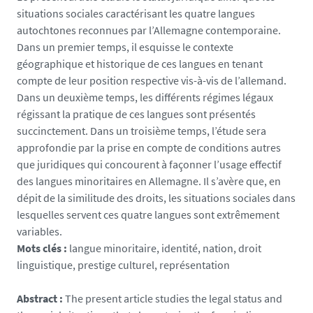
situations sociales caractérisant les quatre langues
autochtones reconnues par l’Allemagne contemporaine.
Dans un premier temps, il esquisse le contexte
géographique et historique de ces langues en tenant
compte de leur position respective vis-à-vis de l’allemand.
Dans un deuxième temps, les différents régimes légaux
régissant la pratique de ces langues sont présentés
succinctement. Dans un troisième temps, l’étude sera
approfondie par la prise en compte de conditions autres
que juridiques qui concourent à façonner l’usage effectif
des langues minoritaires en Allemagne. Il s’avère que, en
dépit de la similitude des droits, les situations sociales dans
lesquelles servent ces quatre langues sont extrêmement
variables.
Mots clés :
langue minoritaire, identité, nation, droit
linguistique, prestige culturel, représentation
Abstract :
The present article studies the legal status and