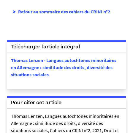
Retour au sommaire des cahiers du CRINI n°2
Télécharger l'article intégral
Thomas Lenzen - Langues autochtones minoritaires
en Allemagne : similitude des droits, diversité des
situations sociales
Pour citer cet article
Thomas Lenzen, Langues autochtones minoritaires en
Allemagne : similitude des droits, diversité des
situations sociales, Cahiers du CRINI n°2, 2021, Droit et