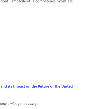
 dont l'efficacité et la compétence m'ont été
and its Impact on the Future of the United
aume-Uni et pour l'Europe"