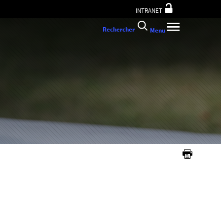
INTRANET
Rechercher
Menu