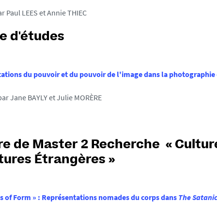
r Paul LEES et Annie THIEC
e d'études
ations du pouvoir et du pouvoir de l'image dans la photographie
ar Jane BAYLY et Julie MORÈRE
e de Master 2 Recherche « Cultur
tures Étrangères »
s of Form » : Représentations nomades du corps dans
The Satanic