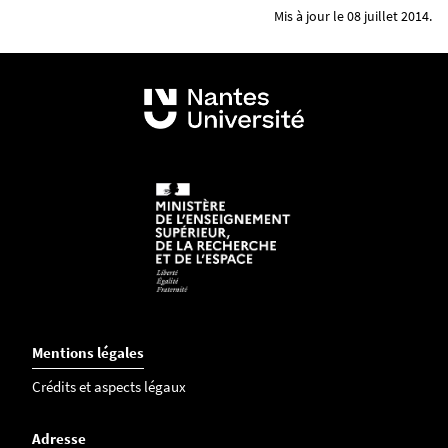
Mis à jour le 08 juillet 2014.
Mentions légales
Crédits et aspects légaux
Adresse