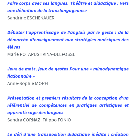
Faire corps avec ses langues. Théâtre et didactique : vers
une définition de la translangageance
Sandrine ESCHENAUER
Débuter l'apprentissage de l'anglais par le geste : de la
démarche d'enseignement aux stratégies mnésiques des
élèves
Marie POTAPUSHKINA-DELFOSSE
Jeux de mots, jeux de gestes Pour une « mimodynamique
fictionnaire »
Anne-Sophie MOREL
Présentation et premiers résultats de la conception d'un
référentiel de compétences en pratiques artistiques et
apprentissage des langues
Sandra CORNAZ, Filippo FONIO
Le défi d'une transposition didactique inédite : création