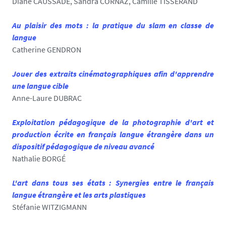
Diane CAUSSADE, Sandra CORNAZ, Camille TISSERAND
Au plaisir des mots : la pratique du slam en classe de
langue
Catherine GENDRON
Jouer des extraits cinématographiques afin d'apprendre
une langue cible
Anne-Laure DUBRAC
Exploitation pédagogique de la photographie d'art et
production écrite en français langue étrangère dans un
dispositif pédagogique de niveau avancé
Nathalie
BORGÉ
L'art dans tous ses états : Synergies entre le français
langue étrangère et les arts plastiques
Stéfanie WITZIGMANN