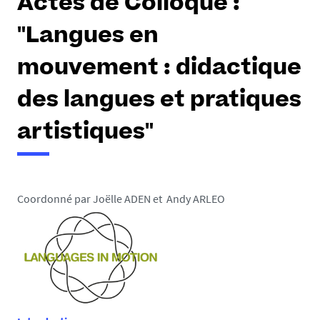
Actes de Colloque :
"Langues en
mouvement : didactique
des langues et pratiques
artistiques"
Coordonné par Joëlle ADEN et Andy ARLEO