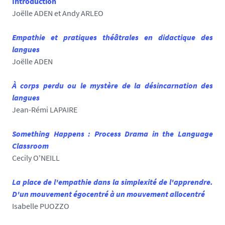
Introduction
Joëlle ADEN et Andy ARLEO
Empathie et pratiques théâtrales en didactique des
langues
Joëlle ADEN
À corps perdu ou le mystère de la désincarnation des
langues
Jean-Rémi LAPAIRE
Something Happens : Process Drama in the Language
Classroom
Cecily O'NEILL
La place de l'empathie dans la simplexité de l'apprendre.
D'un mouvement égocentré à un mouvement allocentré
Isabelle PUOZZO