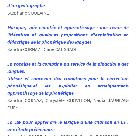
d'un gestographe
Stéphane SOULAINE
Musique, voix chantée et apprentissage : une revue de
littérature et quelques propositions d'exploitation en
didactique de la phonétique des langues
Sandra CORNAZ, Diane
CAUSSADE
La vocalise et la comptine au service de la didactique des
langues.
Utiliser et concevoir des comptines pour la correction
phonétique,et les exploiter en enseignement-
apprentissage de la phonétique
Sandra CORNAZ, Chrystèle CHOVELON, Nadia JAUNEAU-
CURY
La LSF pour apprendre le lexique d'une chanson en LE :
une étude préliminaire