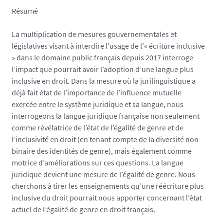
Résumé
La multiplication de mesures gouvernementales et
législatives visant à interdire l’usage de l’« écriture inclusive
» dans le domaine public français depuis 2017 interroge
l’impact que pourrait avoir l’adoption d’une langue plus
inclusive en droit. Dans la mesure où la jurilinguistique a
déjà fait état de l’importance de l’influence mutuelle
exercée entre le système juridique et sa langue, nous
interrogeons la langue juridique française non seulement
comme révélatrice de l’état de l’égalité de genre et de
l’inclusivité en droit (en tenant compte de la diversité non-
binaire des identités de genre), mais également comme
motrice d’améliorations sur ces questions. La langue
juridique devient une mesure de l’égalité de genre. Nous
cherchons à tirer les enseignements qu’une réécriture plus
inclusive du droit pourrait nous apporter concernant l’état
actuel de l’égalité de genre en droit français.