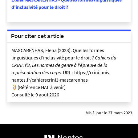
d'inclusivité pour le droit ?
Pour citer cet article
MASCARENHAS, Elena (2023). Quelles formes
linguistiques d’inclusivité pour le droit ?
Cahiers du
CRINI n°3, Les normes de genre à l'épreuve de la
représentation des corps
. URL : https://crini.univ-
nantes.fr/cahierscrini3-mascarenhas
(Référence HAL à venir)
Consulté le 9 août 2026
Mis à jour le 27 mars 2023.