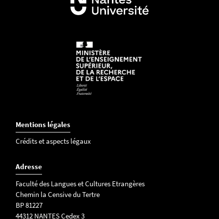
Mentions légales
Crédits et aspects légaux
Adresse
Faculté des Langues et Cultures Etrangères
Chemin la Censive du Tertre
BP 81227
44312 NANTES Cedex 3