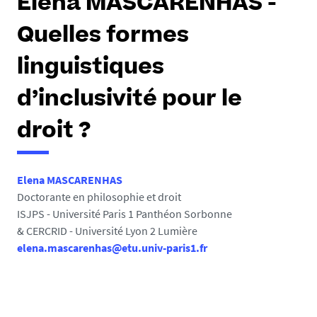
Elena MASCARENHAS -
Quelles formes
linguistiques
d’inclusivité pour le
droit ?
Elena MASCARENHAS
Doctorante en philosophie et droit
ISJPS - Université Paris 1 Panthéon Sorbonne
& CERCRID - Université Lyon 2 Lumière
elena.mascarenhas@etu.univ-paris1.fr