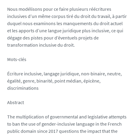
Nous modélisons pour ce faire plusieurs réécritures
inclusives d’un même corpus tiré du droit du travail, à partir
duquel nous examinons les manquements du droit actuel
et les apports d’une langue juridique plus inclusive, ce qui
dégage des pistes pour d’éventuels projets de
transformation inclusive du droit.
Mots-clés
Écriture inclusive, langage juridique, non-binaire, neutre,
égalité, genre, binarité, point médian, épicène,
discriminations
Abstract
The multiplication of governmental and legislative attempts
to ban the use of gender-inclusive language in the French
public domain since 2017 questions the impact that the