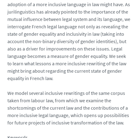
adoption of a more inclusive language in law might have. As
jurilinguistics has already pointed to the importance of the
mutual influence between legal system and its language, we
interrogate French legal language not only as revealing the
state of gender equality and inclusivity in law (taking into
account the non-binary diversity of gender identities), but
also as a driver for improvements on these issues. Legal
language becomes a measure of gender equality. We seek
to learn what lessons a more inclusive rewriting of the law
might bring about regarding the current state of gender
equality in French law.
We model several inclusive rewritings of the same corpus
taken from labour law, from which we examine the
shortcomings of the current law and the contributions of a
more inclusive legal language, which opens up possibilities
for future projects of inclusive transformation of the law.
Keywords