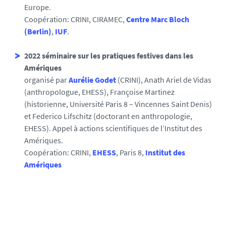
Europe.
Coopération: CRINI, CIRAMEC,
Centre Marc Bloch
(Berlin)
,
IUF
.
2022 séminaire sur les pratiques festives dans les
Amériques
organisé par
Aurélie Godet
(CRINI), Anath Ariel de Vidas
(anthropologue, EHESS), Françoise Martinez
(historienne, Université Paris 8 – Vincennes Saint Denis)
et Federico Lifschitz (doctorant en anthropologie,
EHESS). Appel à actions scientifiques de l’Institut des
Amériques.
Coopération: CRINI,
EHESS
, Paris 8,
Institut des
Amériques