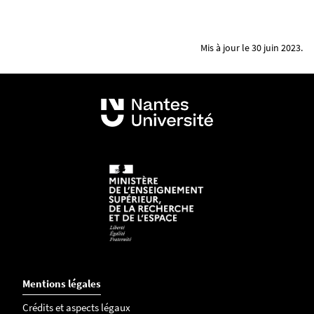
Mis à jour le 30 juin 2023.
Mentions légales
Crédits et aspects légaux