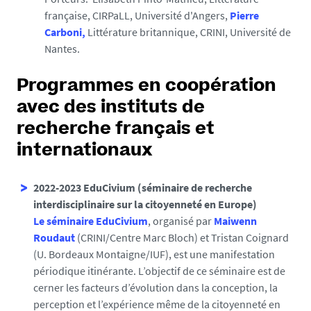
française, CIRPaLL, Université d'Angers,
Pierre
Carboni,
Littérature britannique, CRINI, Université de
Nantes.
Programmes en coopération
avec des instituts de
recherche français et
internationaux
2022-2023 EduCivium (séminaire de recherche
interdisciplinaire sur la citoyenneté en Europe)
Le séminaire EduCivium
, organisé par
Maiwenn
Roudaut
(CRINI/Centre Marc Bloch) et Tristan Coignard
(U. Bordeaux Montaigne/IUF), est une manifestation
périodique itinérante. L’objectif de ce séminaire est de
cerner les facteurs d’évolution dans la conception, la
perception et l’expérience même de la citoyenneté en