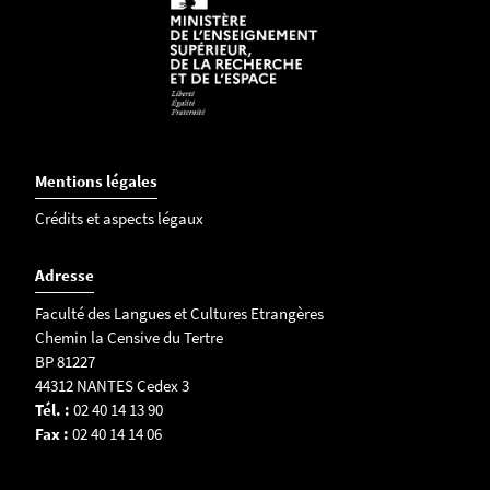
Mentions légales
Crédits et aspects légaux
Adresse
Faculté des Langues et Cultures Etrangères
Chemin la Censive du Tertre
BP 81227
44312 NANTES Cedex 3
Tél. :
02 40 14 13 90
Fax :
02 40 14 14 06