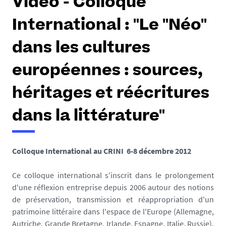
Vidéo - Colloque
International : "Le "Néo"
dans les cultures
européennes : sources,
héritages et réécritures
dans la littérature"
Colloque International au CRINI 6-8 décembre 2012
Ce colloque international s'inscrit dans le prolongement
d'une réflexion entreprise depuis 2006 autour des notions
de préservation, transmission et réappropriation d'un
patrimoine littéraire dans l'espace de l'Europe (Allemagne,
Autriche, Grande Bretagne, Irlande, Espagne, Italie, Russie).