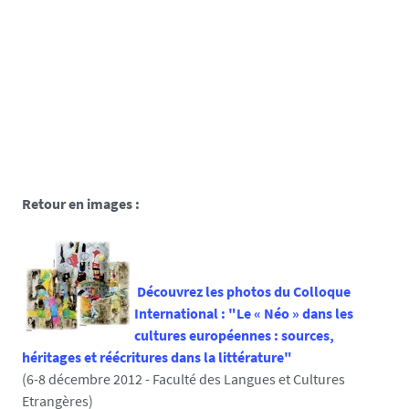
Retour en images :
Découvrez les photos du Colloque
International : "Le « Néo » dans les
cultures européennes : sources,
héritages et réécritures dans la littérature"
(6-8 décembre 2012 - Faculté des Langues et Cultures
Etrangères)