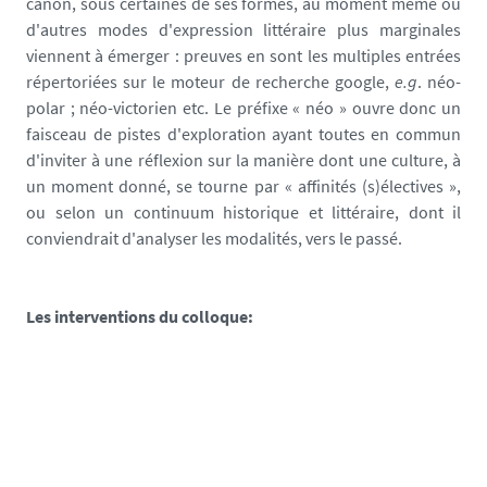
canon, sous certaines de ses formes, au moment même où
d'autres modes d'expression littéraire plus marginales
viennent à émerger : preuves en sont les multiples entrées
répertoriées sur le moteur de recherche google,
e.g
. néo-
polar ; néo-victorien etc. Le préfixe « néo » ouvre donc un
faisceau de pistes d'exploration ayant toutes en commun
d'inviter à une réflexion sur la manière dont une culture, à
un moment donné, se tourne par « affinités (s)électives »,
ou selon un continuum historique et littéraire, dont il
conviendrait d'analyser les modalités, vers le passé.
Les interventions du colloque: