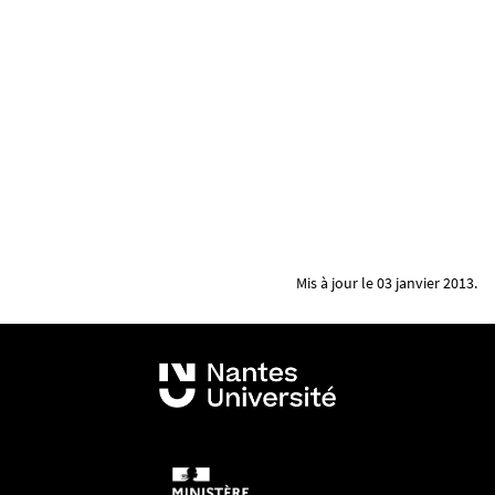
Mis à jour le 03 janvier 2013.