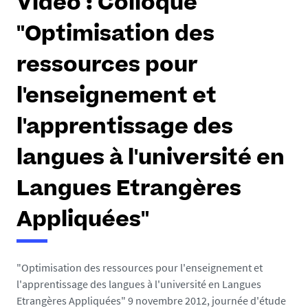
Vidéo : Colloque
"Optimisation des
ressources pour
l'enseignement et
l'apprentissage des
langues à l'université en
Langues Etrangères
Appliquées"
"Optimisation des ressources pour l'enseignement et
l'apprentissage des langues à l'université en Langues
Etrangères Appliquées" 9 novembre 2012, journée d'étude