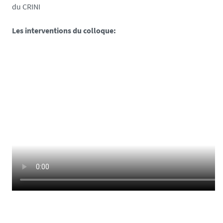
du CRINI
Les interventions du colloque: