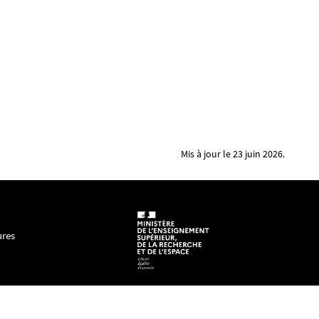
Mis à jour le 23 juin 2026.
ures