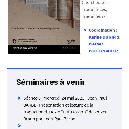
Chercheur.e.s,
Traductrices,
Traducteurs
Coordination :
Karine DURIN
&
Werner
WÖGERBAUER
Séminaires à venir
Séance 6 : Mercredi 24 mai 2023 - Jean-Paul
BARBE -
Présentation et lecture de la
traduction du texte "Luf-Passion" de Volker
Braun par Jean-Paul Barbe