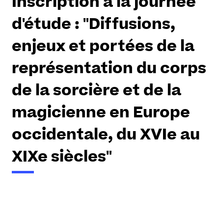
Inscription à la journée
d'étude : "Diffusions,
enjeux et portées de la
représentation du corps
de la sorcière et de la
magicienne en Europe
occidentale, du XVIe au
XIXe siècles"