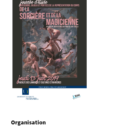
Organisation