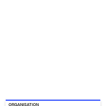
ORGANISATION