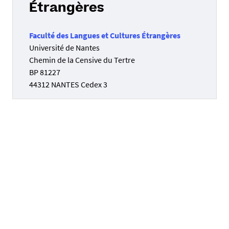
Étrangères
Faculté des Langues et Cultures Étrangères
Université de Nantes
Chemin de la Censive du Tertre
BP 81227
44312 NANTES Cedex 3