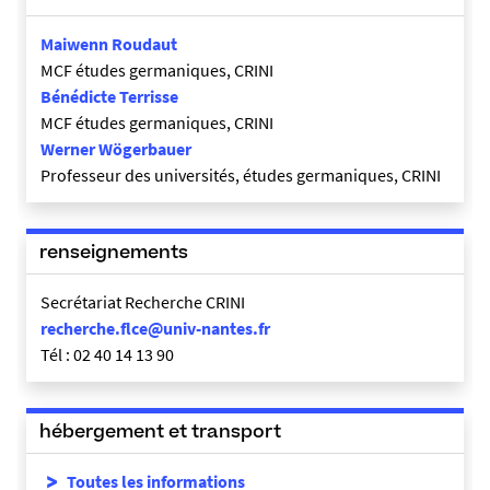
Maiwenn Roudaut
MCF études germaniques, CRINI
Bénédicte Terrisse
MCF études germaniques, CRINI
Werner Wögerbauer
Professeur des universités, études germaniques, CRINI
renseignements
Secrétariat Recherche CRINI
recherche.flce@univ-nantes.fr
Tél : 02 40 14 13 90
hébergement et transport
Toutes les informations