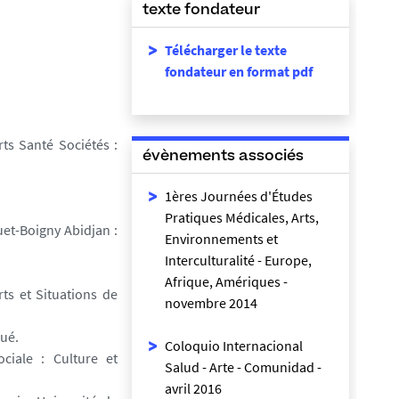
texte fondateur
Télécharger le texte
fondateur en format pdf
ts Santé Sociétés :
évènements associés
1ères Journées d'Études
Pratiques Médicales, Arts,
et-Boigny Abidjan :
Environnements et
Interculturalité - Europe,
Afrique, Amériques -
rts et Situations de
novembre 2014
tué.
Coloquio Internacional
ciale : Culture et
Salud - Arte - Comunidad -
avril 2016