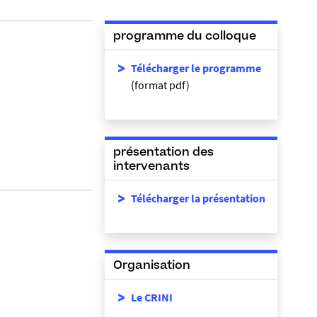
programme du colloque
Télécharger le programme
(format pdf)
présentation des
intervenants
Télécharger la présentation
Organisation
Le CRINI