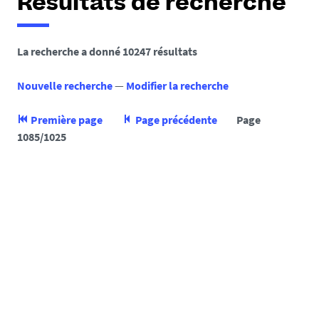
Résultats de recherche
La recherche a donné 10247 résultats
Nouvelle recherche
—
Modifier la recherche
Première page
Page précédente
Page
1085/1025