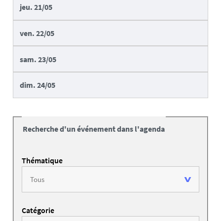
jeu.
21/05
ven.
22/05
sam.
23/05
dim.
24/05
Recherche d'un événement dans l'agenda
Thématique
Catégorie