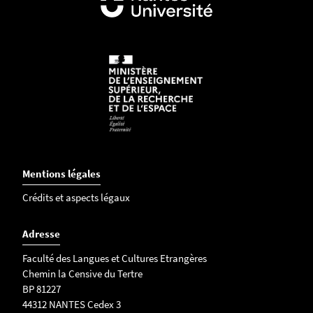
Mentions légales
Crédits et aspects légaux
Adresse
Faculté des Langues et Cultures Etrangères
Chemin la Censive du Tertre
BP 81227
44312 NANTES Cedex 3