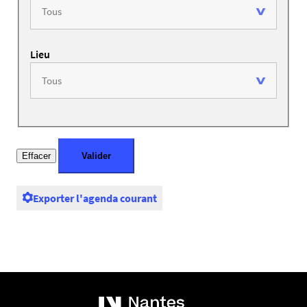
Lieu
Exporter l'agenda courant