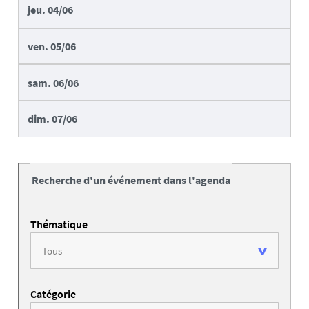
jeu.
04/06
ven.
05/06
sam.
06/06
dim.
07/06
Recherche d'un événement dans l'agenda
Thématique
Catégorie