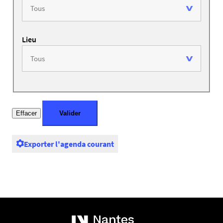
Lieu
Exporter l'agenda courant