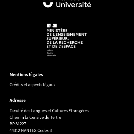
Mentions légales
Crédits et aspects légaux
Adresse
Faculté des Langues et Cultures Etrangères
Chemin la Censive du Tertre
BP 81227
44312 NANTES Cedex 3