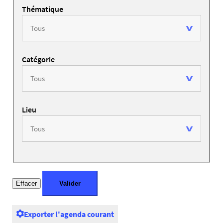
Thématique
Catégorie
Lieu
Exporter l'agenda courant