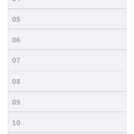
05
06
07
08
09
10