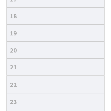
18
19
20
21
22
23