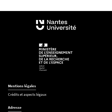
Mentions légales
Crédits et aspects légaux
Adresse