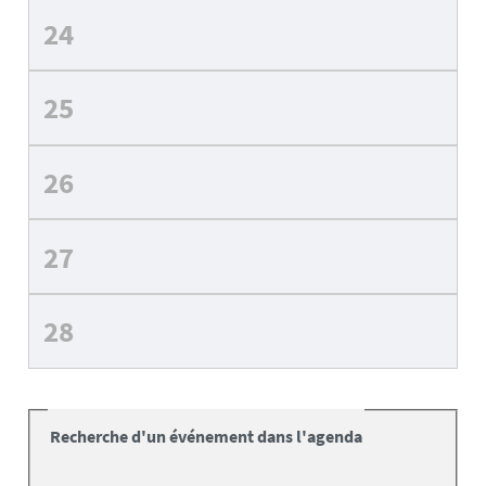
24
25
26
27
28
Recherche d'un événement dans l'agenda