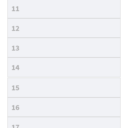
11
12
13
14
15
16
17