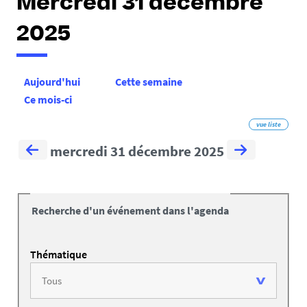
Mercredi 31 décembre
2025
Aujourd'hui
Cette semaine
Ce mois-ci
vue liste
mercredi 31 décembre 2025
Recherche d'un événement dans l'agenda
Thématique