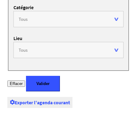
Catégorie
Lieu
Exporter l'agenda courant