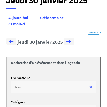
Jeudi 30 janvier 2025
Aujourd'hui
Cette semaine
Ce mois-ci
vue liste
jeudi 30 janvier 2025
Recherche d'un événement dans l'agenda
Thématique
Catégorie