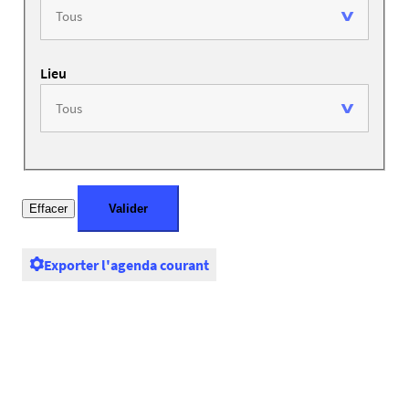
Lieu
Exporter l'agenda courant