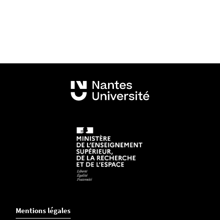
Mentions légales