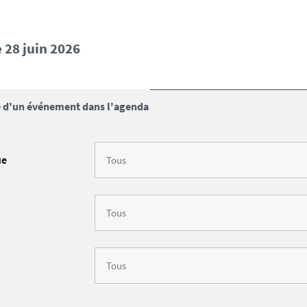
 28 juin 2026
 d'un événement dans l'agenda
ue