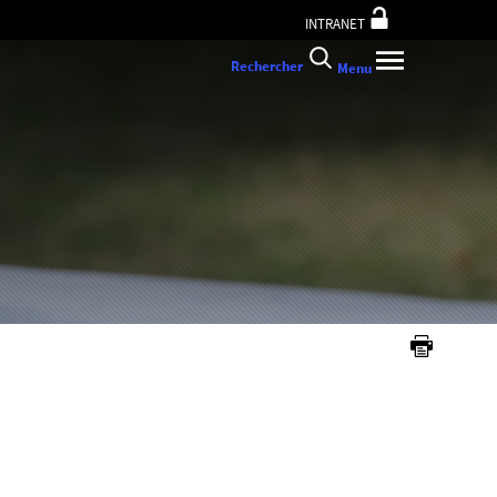
INTRANET
Rechercher
Menu