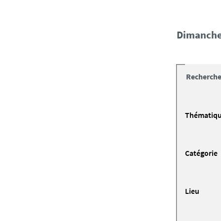
dimanche
Recherche
Thématiq
Catégorie
Lieu