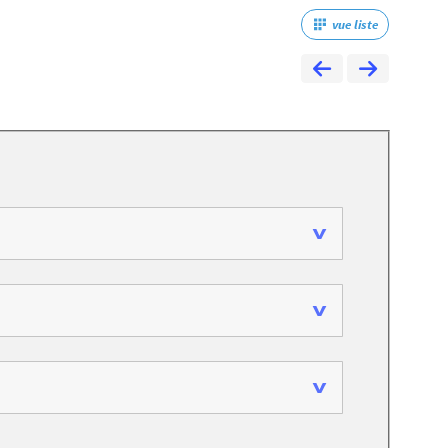
vue liste