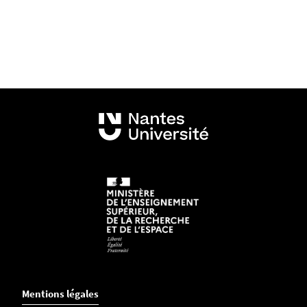
Mentions légales