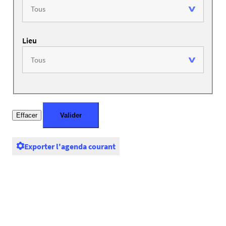
Lieu
Exporter l'agenda courant