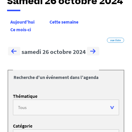
Samedi 26 octobre 2024
Aujourd'hui
Cette semaine
Ce mois-ci
vue liste
samedi 26 octobre 2024
Recherche d'un événement dans l'agenda
Thématique
Catégorie