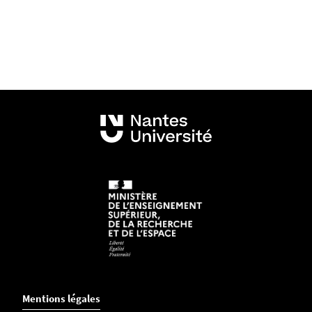
Mentions légales