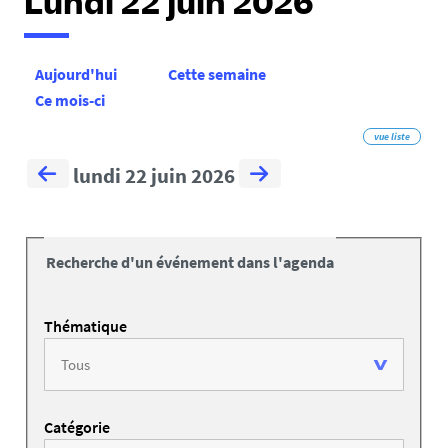
Lundi 22 juin 2026
Aujourd'hui
Cette semaine
Ce mois-ci
vue liste
lundi 22 juin 2026
Recherche d'un événement dans l'agenda
Thématique
Catégorie