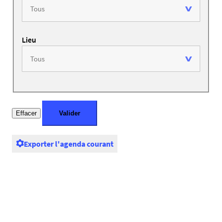
Lieu
Exporter l'agenda courant