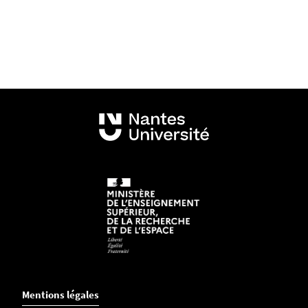
Mentions légales