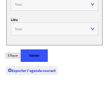
Lieu
Exporter l'agenda courant