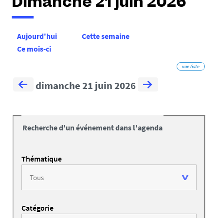
Dimanche 21 juin 2026
Aujourd'hui
Cette semaine
Ce mois-ci
vue liste
dimanche 21 juin 2026
Recherche d'un événement dans l'agenda
Thématique
Catégorie