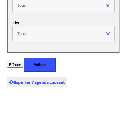
Lieu
Exporter l'agenda courant