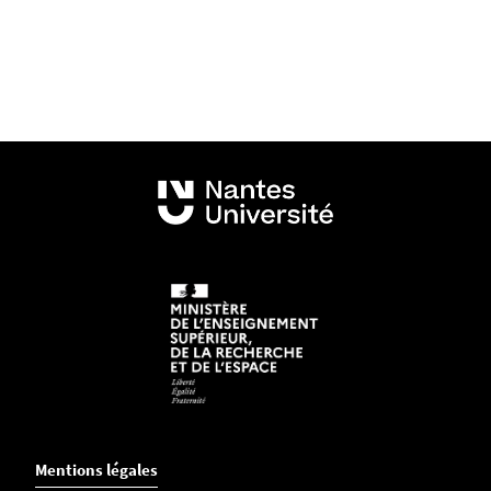
Mentions légales