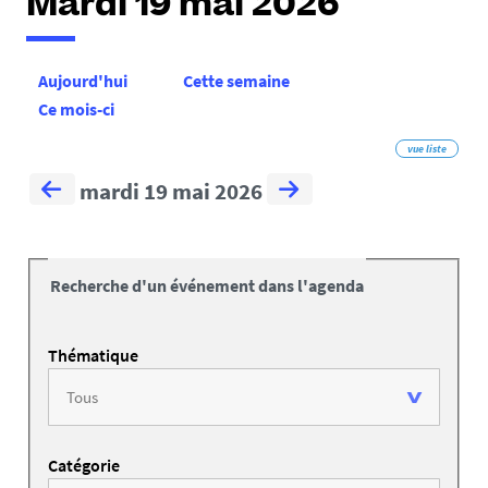
Mardi 19 mai 2026
Aujourd'hui
Cette semaine
Ce mois-ci
vue liste
mardi 19 mai 2026
Recherche d'un événement dans l'agenda
Thématique
Catégorie