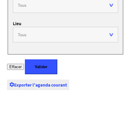
Lieu
Exporter l'agenda courant