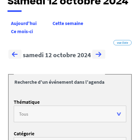
Samedi 12 octobre 2024
Aujourd'hui
Cette semaine
Ce mois-ci
vue liste
samedi 12 octobre 2024
Recherche d'un événement dans l'agenda
Thématique
Catégorie