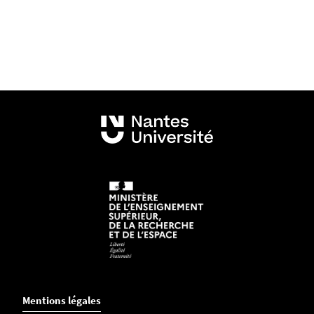
Mentions légales