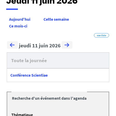
Jeudi 11 juin 2026
Aujourd'hui
Cette semaine
Ce mois-ci
vue liste
jeudi 11 juin 2026
Toute la journée
Conférence Scientiae
Recherche d'un événement dans l'agenda
Thématique