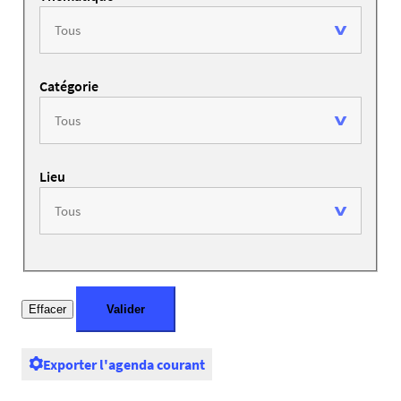
Catégorie
Lieu
Exporter l'agenda courant