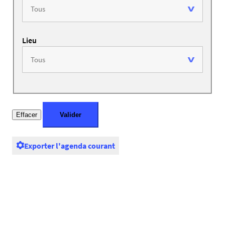
Lieu
Exporter l'agenda courant