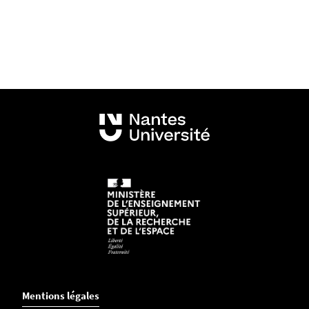
Mentions légales