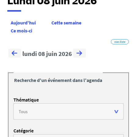
Lundi 08 juin 2026
Aujourd'hui
Cette semaine
Ce mois-ci
vue liste
lundi 08 juin 2026
Recherche d'un événement dans l'agenda
Thématique
Catégorie