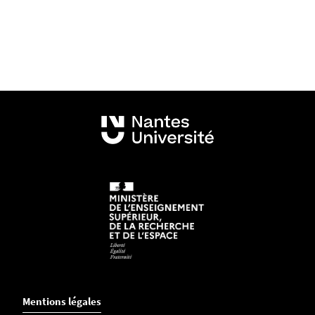
Mentions légales