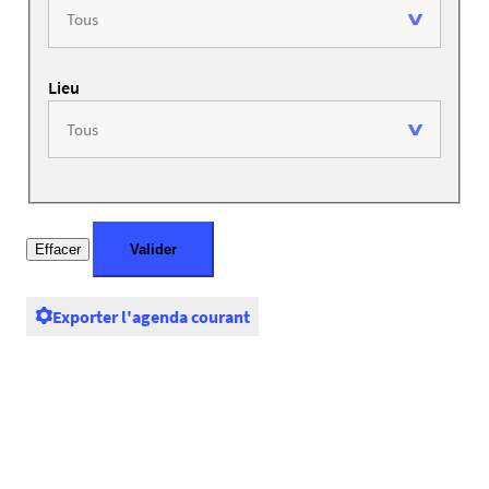
Lieu
Exporter l'agenda courant