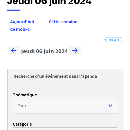
Jeudi 06 juin 2024
Aujourd'hui
Cette semaine
Ce mois-ci
vue liste
jeudi 06 juin 2024
Recherche d'un événement dans l'agenda
Thématique
Catégorie