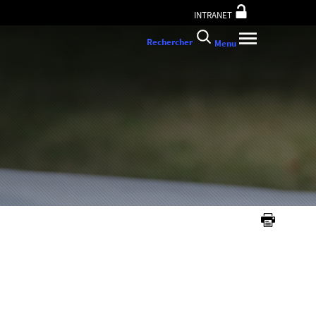
INTRANET
Rechercher
Menu