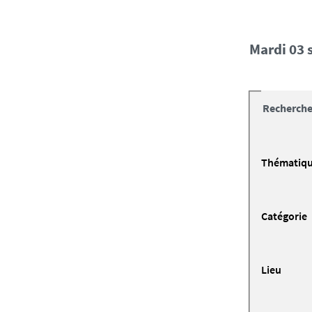
mardi 0
Recherche
Thématiq
Catégorie
Lieu