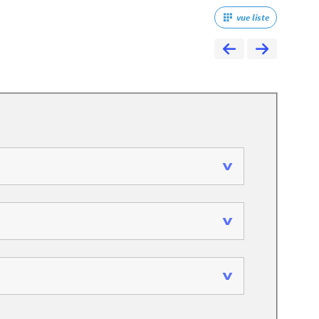
vue liste