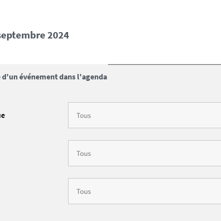
3 septembre 2024
 d'un événement dans l'agenda
ue