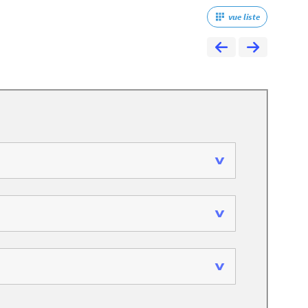
vue liste