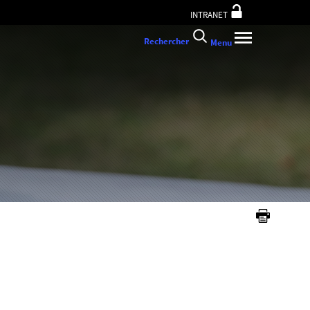
INTRANET
Rechercher
Menu