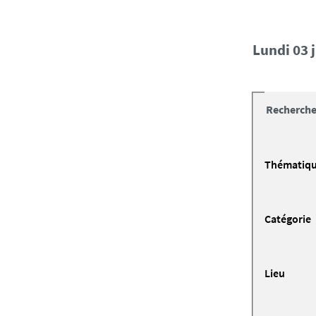
lundi 03 
Recherche
Thématiq
Catégorie
Lieu