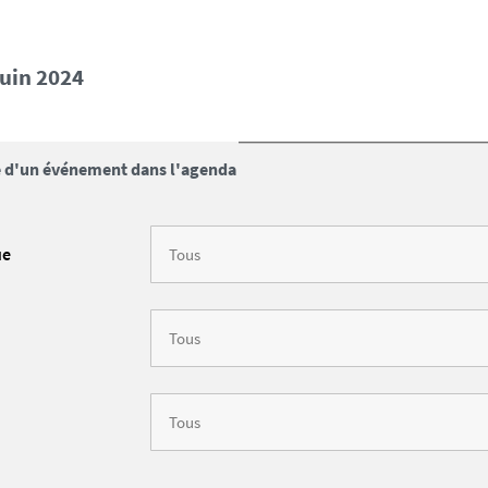
juin 2024
 d'un événement dans l'agenda
ue