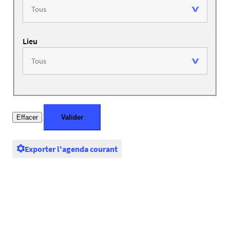
Lieu
Exporter l'agenda courant