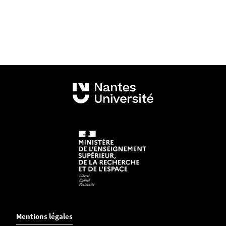
Mentions légales