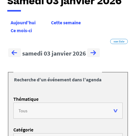
Samedi 03 janvier 2026
Aujourd'hui
Cette semaine
Ce mois-ci
vue liste
samedi 03 janvier 2026
Recherche d'un événement dans l'agenda
Thématique
Catégorie