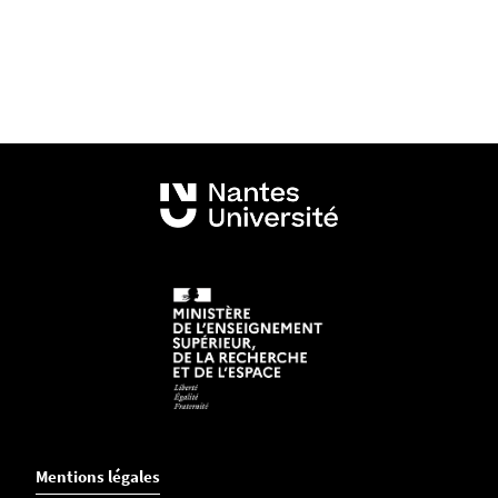
Mentions légales