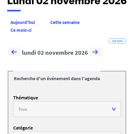
Lundi 02 novembre 2026
Aujourd'hui
Cette semaine
Ce mois-ci
vue liste
lundi 02 novembre 2026
Recherche d'un événement dans l'agenda
Thématique
Catégorie