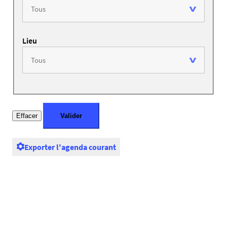
Lieu
Exporter l'agenda courant