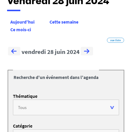
Vendredi 28 juin 2024
Aujourd'hui
Cette semaine
Ce mois-ci
vue liste
vendredi 28 juin 2024
Recherche d'un événement dans l'agenda
Thématique
Catégorie