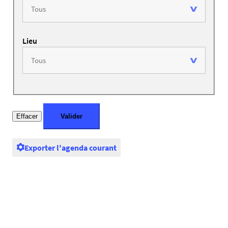
Lieu
Exporter l'agenda courant