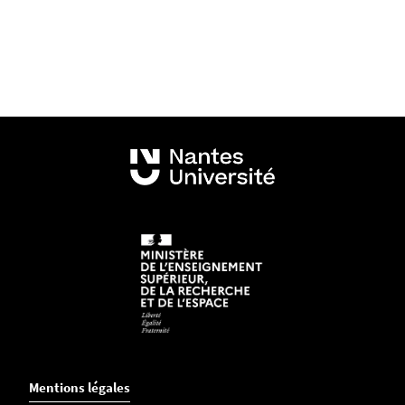
Mentions légales