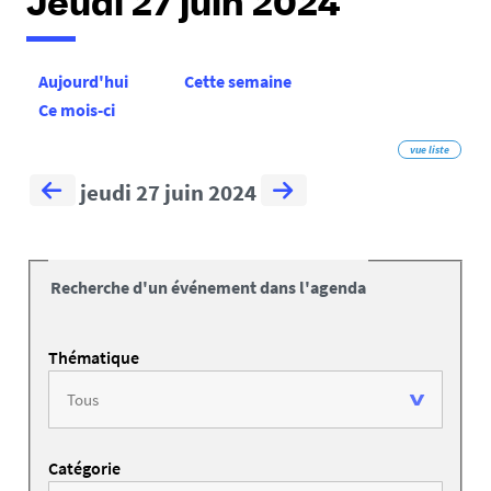
Jeudi 27 juin 2024
Aujourd'hui
Cette semaine
Ce mois-ci
vue liste
jeudi 27 juin 2024
Recherche d'un événement dans l'agenda
Thématique
Catégorie