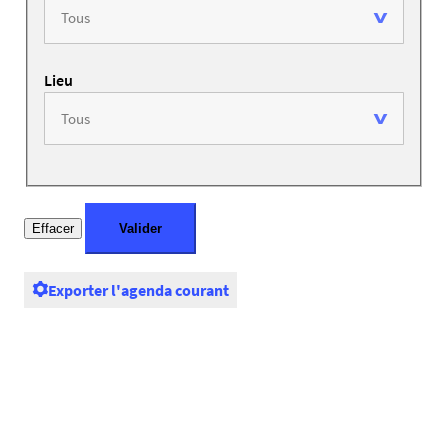
Lieu
Exporter l'agenda courant