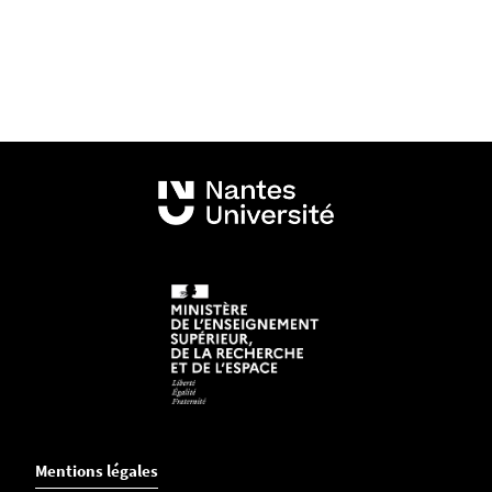
Mentions légales