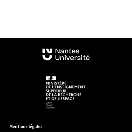
Mentions légales