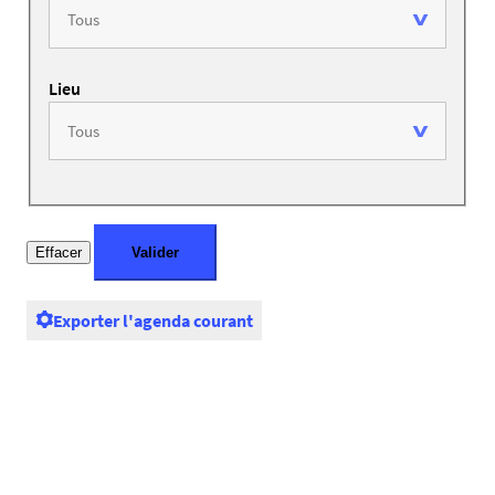
Lieu
Exporter l'agenda courant