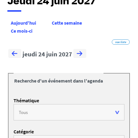
Jeudi 24 juin 2027
Aujourd'hui
Cette semaine
Ce mois-ci
vue liste
jeudi 24 juin 2027
Recherche d'un événement dans l'agenda
Thématique
Catégorie