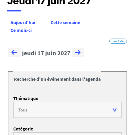
Jeudi 17 juin 2027
Aujourd'hui
Cette semaine
Ce mois-ci
vue liste
jeudi 17 juin 2027
Recherche d'un événement dans l'agenda
Thématique
Catégorie