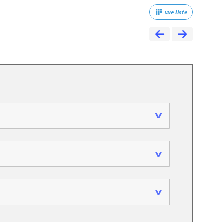
vue liste