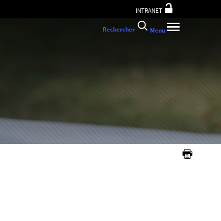
INTRANET
Rechercher
Menu