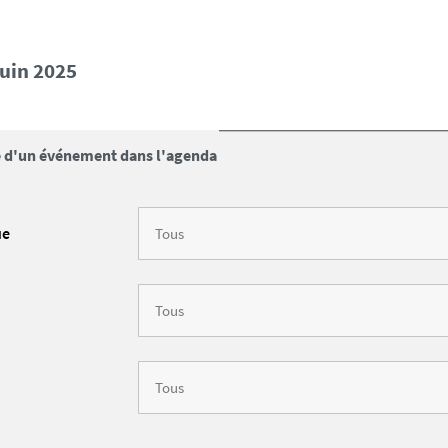
juin 2025
 d'un événement dans l'agenda
ue