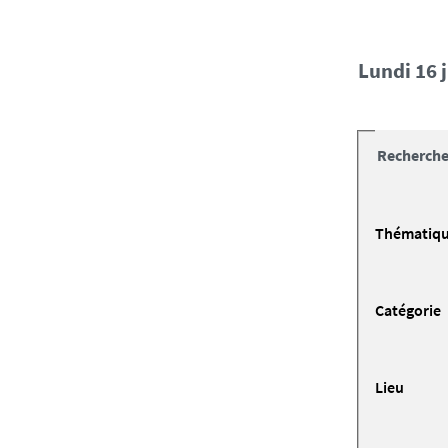
lundi 16 
Recherche
Thématiq
Catégorie
Lieu