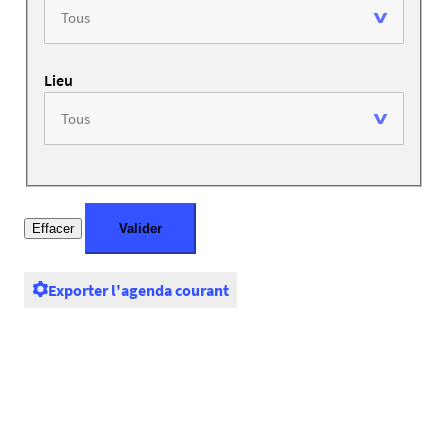
Lieu
Exporter l'agenda courant