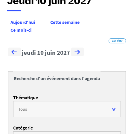
Jeudi 10 juin 2027
Aujourd'hui
Cette semaine
Ce mois-ci
vue liste
jeudi 10 juin 2027
Recherche d'un événement dans l'agenda
Thématique
Catégorie