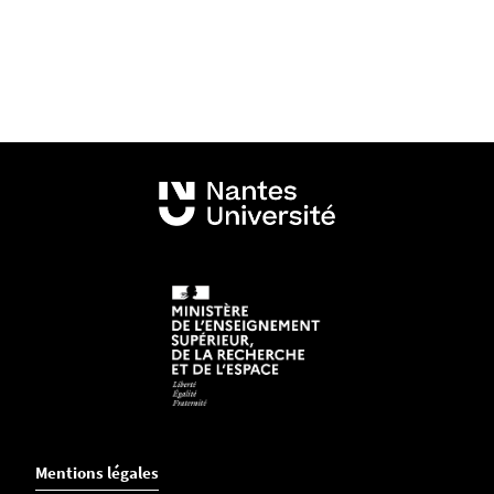
Mentions légales