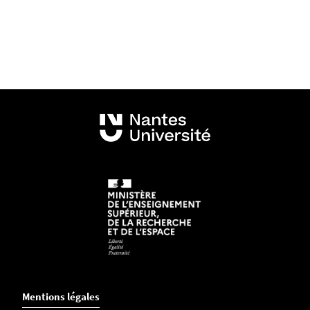
Mentions légales