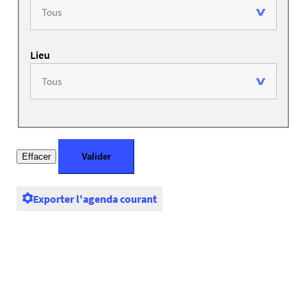
Lieu
Exporter l'agenda courant