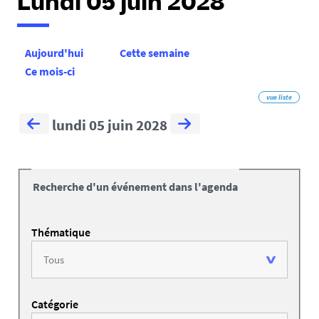
Lundi 05 juin 2028
Aujourd'hui
Cette semaine
Ce mois-ci
vue liste
lundi 05 juin 2028
Recherche d'un événement dans l'agenda
Thématique
Catégorie