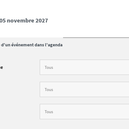
i 05 novembre 2027
 d'un événement dans l'agenda
ue