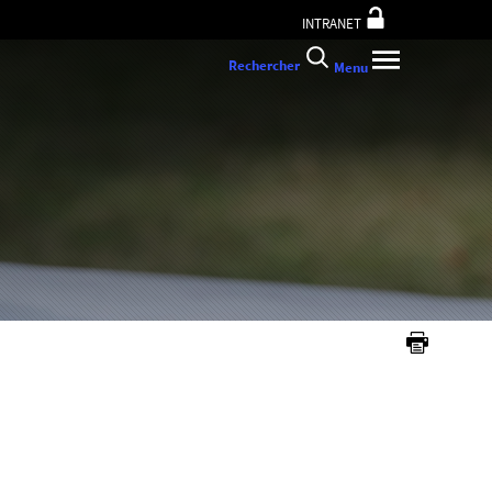
INTRANET
Rechercher
Menu