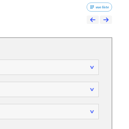
vue liste