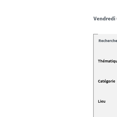
vendred
Recherche
Thématiq
Catégorie
Lieu