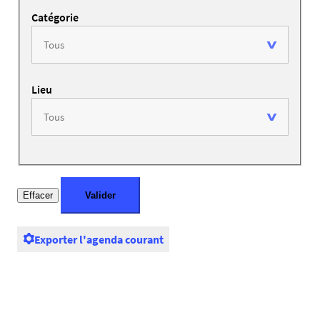
Catégorie
Lieu
Exporter l'agenda courant