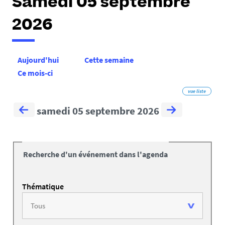
Samedi 05 septembre
2026
Aujourd'hui
Cette semaine
Ce mois-ci
vue liste
samedi 05 septembre 2026
Recherche d'un événement dans l'agenda
Thématique